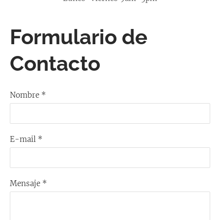
Formulario de
Contacto
Nombre
*
E-mail
*
Mensaje
*