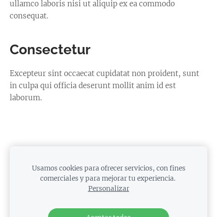
ullamco laboris nisi ut aliquip ex ea commodo
consequat.
Consectetur
Excepteur sint occaecat cupidatat non proident, sunt
in culpa qui officia deserunt mollit anim id est
laborum.
Usamos cookies para ofrecer servicios, con fines
comerciales y para mejorar tu experiencia.
¡Done aquí!
Personalizar
COOKIES