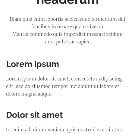
Diam quis enim lobortis scelerisque fermentum dui
faucibus in ornare quam viverra.
Mauris commodo quis imperdiet massa tincidunt
nunc pulvinar sapien.
Lorem ipsum
Lorem ipsum dolor sit amet, consectetur adipiscing
elit, sed do eiusmod tempor incididunt ut labore et
dolore magna aliqua.
Dolor sit amet
Ut enim ad minim veniam, quis nostrud exercitation