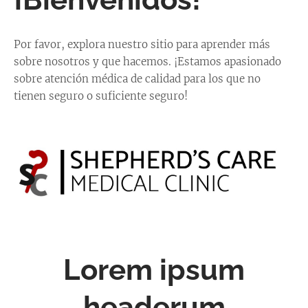
Por favor, explora nuestro sitio para aprender más
sobre nosotros y que hacemos. ¡Estamos apasionado
sobre atención médica de calidad para los que no
tienen seguro o suficiente seguro!
Lorem ipsum
headerum